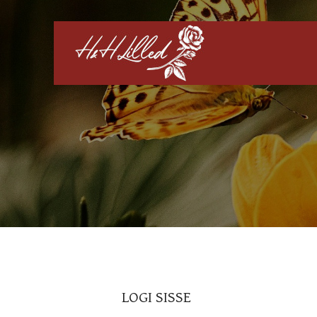
LOGI SISSE